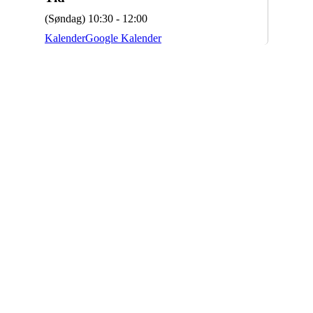
(Søndag) 10:30 - 12:00
Kalender
Google Kalender